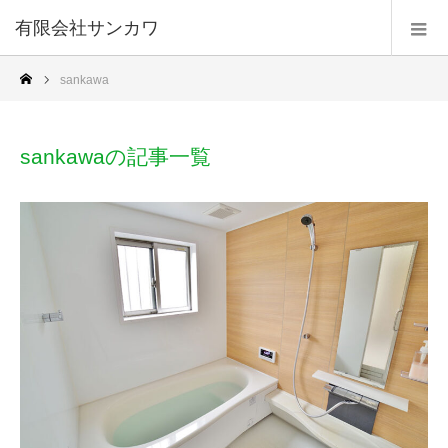
有限会社サンカワ
sankawa
sankawaの記事一覧