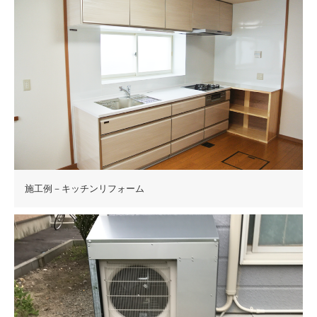
施工例－キッチンリフォーム