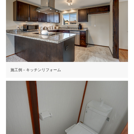
施工例－キッチンリフォーム