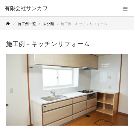
有限会社サンカワ
施工例一覧
未分類
施工例－キッチンリフォーム
施工例－キッチンリフォーム