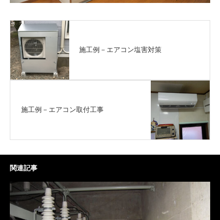
施工例－エアコン塩害対策
施工例－エアコン取付工事
関連記事