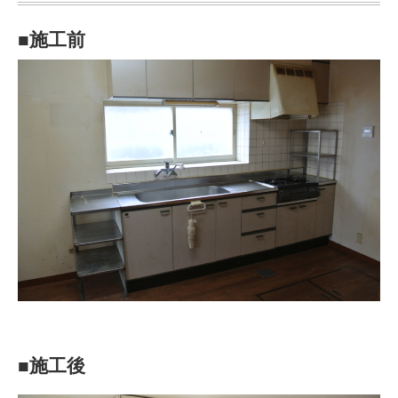
■施工前
■施工後